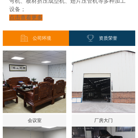
弯机、板材挤压成型机、翅片压管机等多种加工
设备；
点击查看更多
公司环境
资质荣誉
会议室
厂房大门