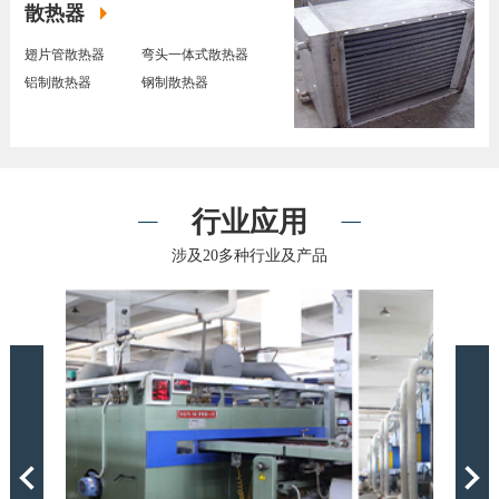
散热器
翅片管散热器
弯头一体式散热器
铝制散热器
钢制散热器
行业应用
涉及20多种行业及产品
Previous