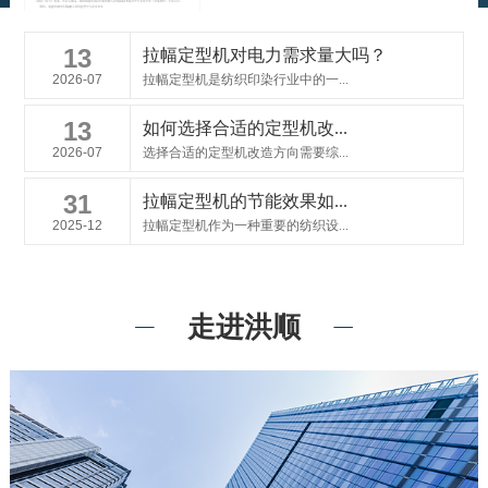
13
拉幅定型机对电力需求量大吗？
2026-07
拉幅定型机是纺织印染行业中的一...
13
如何选择合适的定型机改...
2026-07
选择合适的定型机改造方向需要综...
31
拉幅定型机的节能效果如...
2025-12
拉幅定型机作为一种重要的纺织设...
走进洪顺