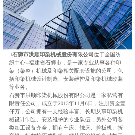
石狮市洪顺印染机械股份有限公司
位于全国纺
1
织中心--福建省石狮市，是一家专业从事各种印
染（染整）机械及印染相关配套设施的公司，包
括印染机械设计制造、安装维护及印染机械改装
等业务。
石狮市洪顺印染机械股份有限公司是一家私营有
限责任公司，成立于2013年11月6日，注册资金壹
仟万，公司拥有一支经验丰富、长期从事印染机
械设计制造、安装维护的专业队伍，另外公司各
类加工设备齐全，拥有车床、铣床、剪板机、折