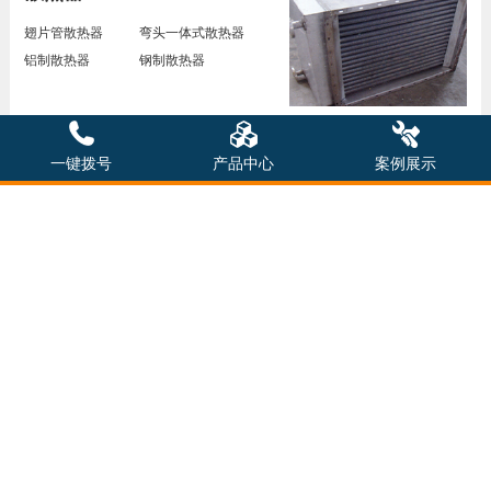
翅片管散热器
弯头一体式散热器
铝制散热器
钢制散热器
一键拨号
产品中心
案例展示
行业应用
涉及20多种行业及产品