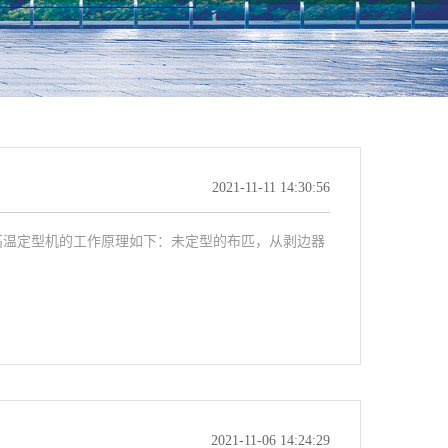
2021-11-11 14:30:56
高温定型机的工作原理如下：未定型的布匹，从剥边器
2021-11-06 14:24:29