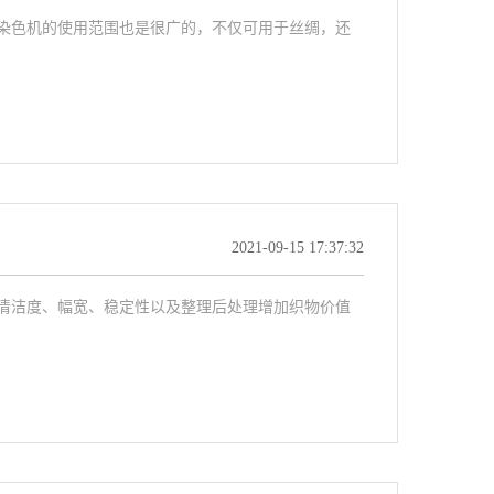
染色机的使用范围也是很广的，不仅可用于丝绸，还
2021-09-15 17:37:32
清洁度、幅宽、稳定性以及整理后处理增加织物价值