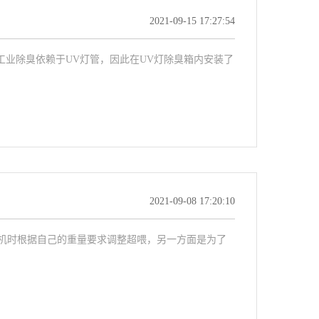
2021-09-15 17:27:54
工业除臭依赖于UV灯管，因此在UV灯除臭箱内安装了
2021-09-08 17:20:10
机时根据自己的重量要求调整超喂，另一方面是为了