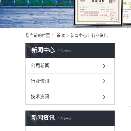
您当前的位置 ：
首 页
>
新闻中心
>
行业资讯
N
新闻中心
News
公司新闻
行业资讯
技术资讯
N
新闻资讯
News