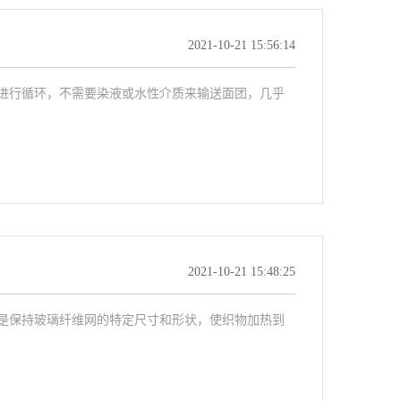
2021-10-21 15:56:14
进行循环，不需要染液或水性介质来输送面团，几乎
2021-10-21 15:48:25
是保持玻璃纤维网的特定尺寸和形状，使织物加热到