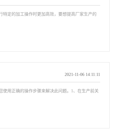
行特定的加工操作时更加高效，要想提高厂家生产的
2021-11-06 14:11:11
您使用正确的操作步骤来解决此问题。1、在生产前关