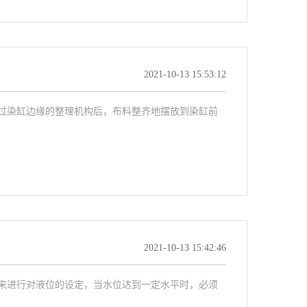
2021-10-13 15:53:12
过染缸边缘的整理机构后，布料整齐地摆放到染缸前
2021-10-13 15:42:46
来进行对液位的设定，当水位达到一定水平时，必须