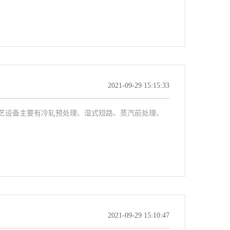
2021-09-29 15:15:33
艺设备主要有冷轧预处理、湿式短路、蒸汽前处理、
2021-09-29 15:10:47