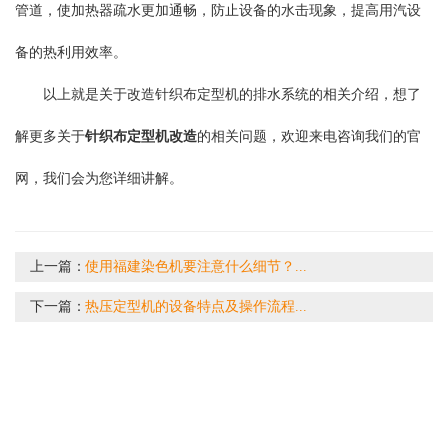
管道，使加热器疏水更加通畅，防止设备的水击现象，提高用汽设
备的热利用效率。
以上就是关于改造针织布定型机的排水系统的相关介绍，想了
解更多关于
针织布定型机改造
的相关问题，欢迎来电咨询我们的官
网，我们会为您详细讲解。
上一篇：
使用福建染色机要注意什么细节？...
下一篇：
热压定型机的设备特点及操作流程...