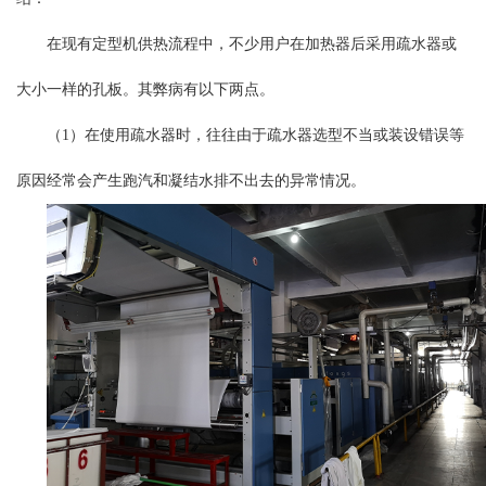
在现有定型机供热流程中，不少用户在加热器后采用疏水器或
大小一样的孔板。其弊病有以下两点。
（1）在使用疏水器时，往往由于疏水器选型不当或装设错误等
原因经常会产生跑汽和凝结水排不出去的异常情况。