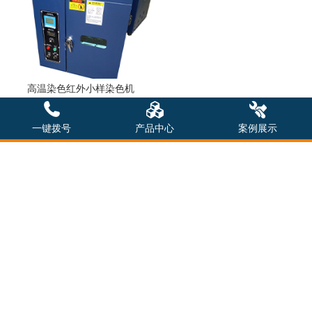
高温染色红外小样染色机
一键拨号
产品中心
案例展示