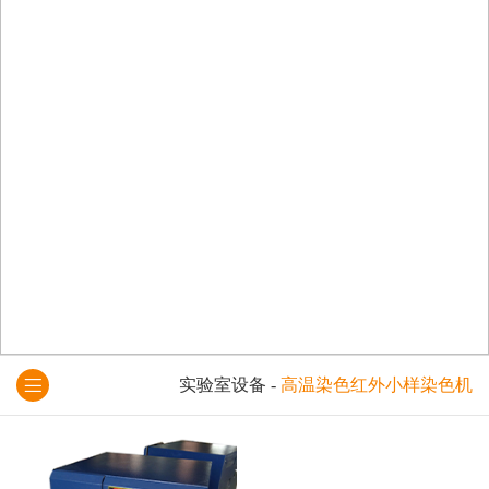
实验室设备
-
高温染色红外小样染色机